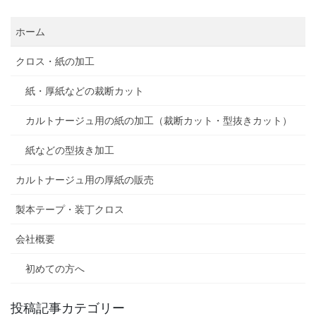
ホーム
クロス・紙の加工
紙・厚紙などの裁断カット
カルトナージュ用の紙の加工（裁断カット・型抜きカット）
紙などの型抜き加工
カルトナージュ用の厚紙の販売
製本テープ・装丁クロス
会社概要
初めての方へ
投稿記事カテゴリー