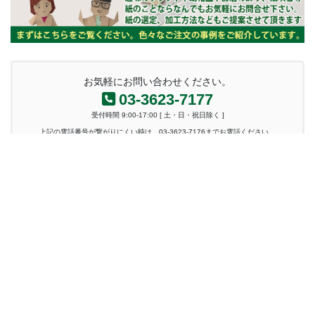
お気軽にお問い合わせください。
03-3623-7177
受付時間 9:00-17:00 [ 土・日・祝日除く ]
上記の電話番号が繋がりにくい時は、03-3623-7176までお電話ください。
お問い合わせ
ホーム
クロス・紙の加工
カルトナージュ用の厚紙の販売
製本テープ・装丁クロス