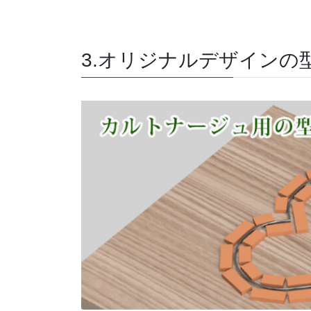
3.オリジナルデザインの