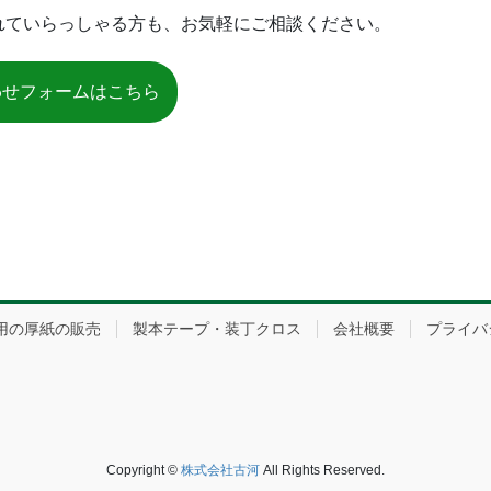
れていらっしゃる方も、お気軽にご相談ください。
わせフォームはこちら
用の厚紙の販売
製本テープ・装丁クロス
会社概要
プライバ
Copyright ©
株式会社古河
All Rights Reserved.