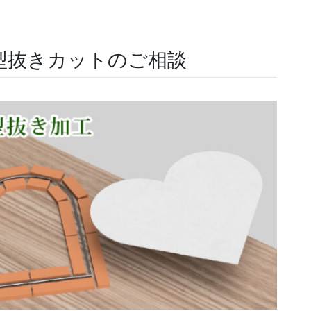
型抜きカットのご相談