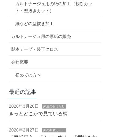
カルトナージュ用の紙の加工（裁断カッ
ト・型抜きカット）
紙などの型抜き加工
カルトナージュ用の厚紙の販売
製本テープ・装丁クロス
会社概要
初めての方へ
最近の記事
2026年3月26日
紙屋のおはなし
きっとどこかで見ている柄
2026年2月27日
紙の断裁カット