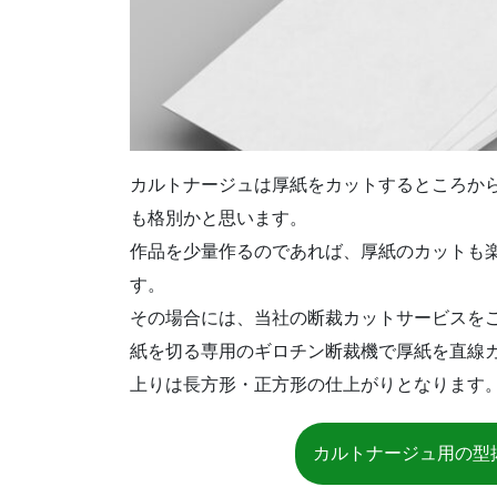
カルトナージュは厚紙をカットするところか
も格別かと思います。
作品を少量作るのであれば、厚紙のカットも
す。
その場合には、当社の断裁カットサービスを
紙を切る専用のギロチン断裁機で厚紙を直線
上りは長方形・正方形の仕上がりとなります
カルトナージュ用の型