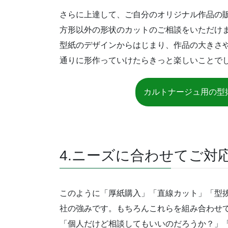
さらに上達して、ご自分のオリジナル作品の
方形以外の形状のカットのご相談をいただけ
型紙のデザインからはじまり、作品の大きさ
通りに形作っていけたらきっと楽しいことで
カルトナージュ用の型
4.ニーズに合わせてご対
このように「厚紙購入」「直線カット」「型
社の強みです。もちろんこれらを組み合わせ
「個人だけど相談してもいいのだろうか？」