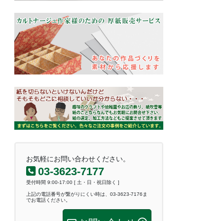
お気軽にお問い合わせください。
03-3623-7177
受付時間 9:00-17:00 [ 土・日・祝日除く ]
上記の電話番号が繋がりにくい時は、03-3623-7176ま
でお電話ください。