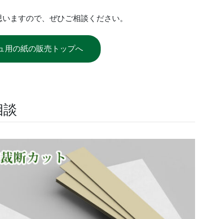
思いますので、ぜひご相談ください。
ュ用の紙の販売トップへ
相談