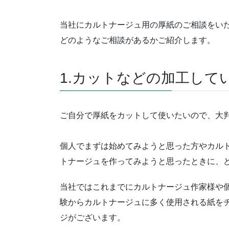
当社にカルトナージュ用の厚紙のご相談をい
どのようなご相談があるかご紹介します。
1.カットなどの加工して
ご自分で厚紙をカットして使いたいので、大
個人でまずは始めてみようと思った方やカル
トナージュを作ってみようと思ったときに、
当社ではこれまでにカルトナージュ作家様や
験からカルトナージュに多く使用される紙を
ジがございます。