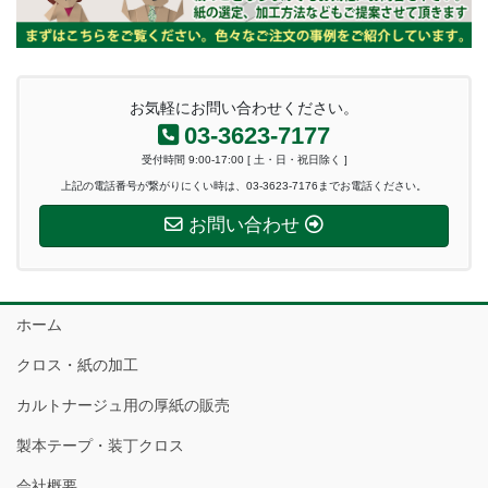
お気軽にお問い合わせください。
03-3623-7177
受付時間 9:00-17:00 [ 土・日・祝日除く ]
上記の電話番号が繋がりにくい時は、03-3623-7176までお電話ください。
お問い合わせ
ホーム
クロス・紙の加工
カルトナージュ用の厚紙の販売
製本テープ・装丁クロス
会社概要