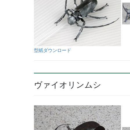
型紙ダウンロード
ヴァイオリンムシ