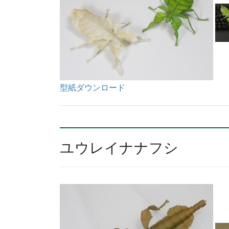
型紙ダウンロード
ユウレイナナフシ