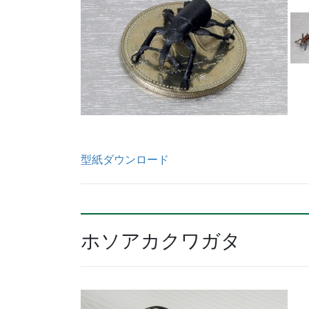
型紙ダウンロード
ホソアカクワガタ