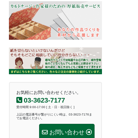
お気軽にお問い合わせください。
03-3623-7177
受付時間 9:00-17:00 [ 土・日・祝日除く ]
上記の電話番号が繋がりにくい時は、03-3623-7176ま
でお電話ください。
お問い合わせ