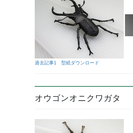
過去記事1
型紙ダウンロード
オウゴンオニクワガタ