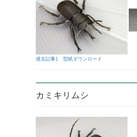
過去記事1
型紙ダウンロード
カミキリムシ