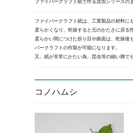
ファイバークラフト紙で作る昆虫シリーズの
ファイバークラフト紙は、工業製品の材料に
柔らかくなり、乾燥すると元のかたさに戻る
柔らかい間につけた折り目や曲面は、乾燥後
パークラフトの作製が可能になります。
又、紙が非常にかたい為、昆虫等の細い脚で
コノハムシ