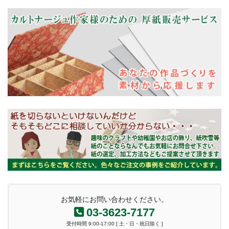
お気軽にお問い合わせください。
03-3623-7177
受付時間 9:00-17:00 [ 土・日・祝日除く ]