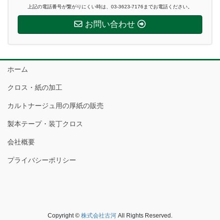
上記の電話番号が繋がりにくい時は、03-3623-7176までお電話ください。
お問い合わせ
ホーム
クロス・紙の加工
カルトナージュ用の厚紙の販売
製本テープ・装丁クロス
会社概要
プライバシーポリシー
Copyright ©
株式会社古河
All Rights Reserved.