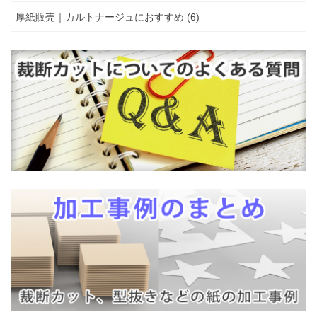
厚紙販売｜カルトナージュにおすすめ (6)