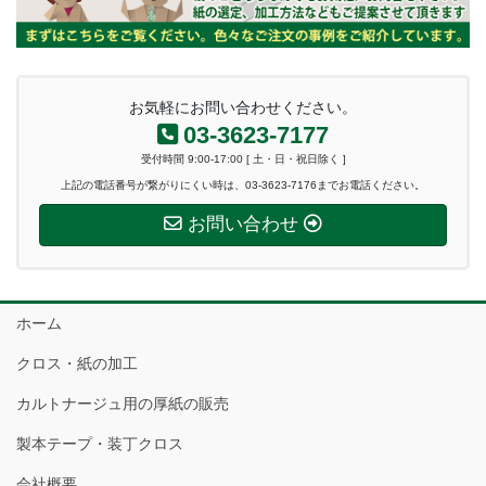
お気軽にお問い合わせください。
03-3623-7177
受付時間 9:00-17:00 [ 土・日・祝日除く ]
上記の電話番号が繋がりにくい時は、03-3623-7176までお電話ください。
お問い合わせ
ホーム
クロス・紙の加工
カルトナージュ用の厚紙の販売
製本テープ・装丁クロス
会社概要